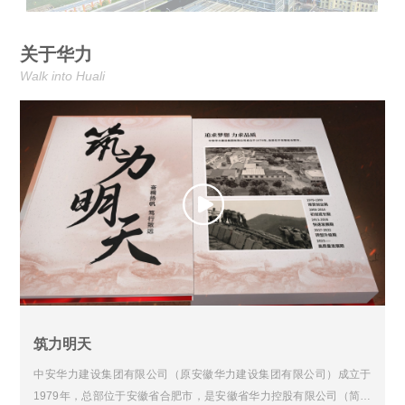
关于华力
Walk into Huali
筑力明天
中安华力建设集团有限公司（原安徽华力建设集团有限公司）成立于
1979年，总部位于安徽省合肥市，是安徽省华力控股有限公司（简称