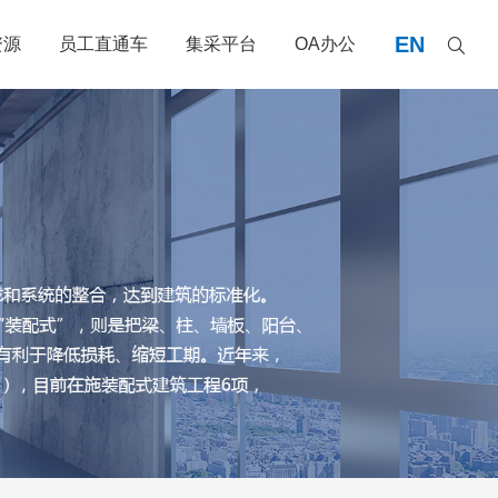
EN
资源
员工直通车
集采平台
OA办公