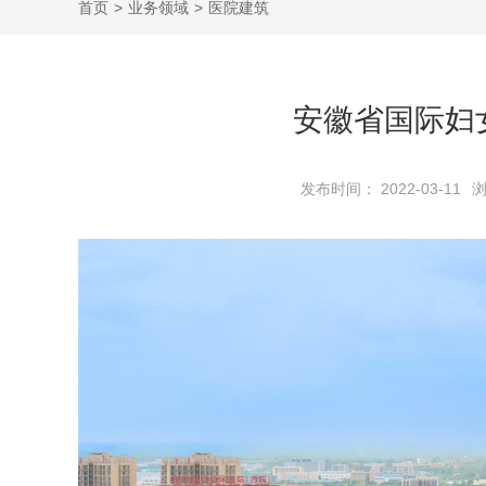
首页
>
业务领域
>
医院建筑
安徽省国际妇
发布时间： 2022-03-11
浏