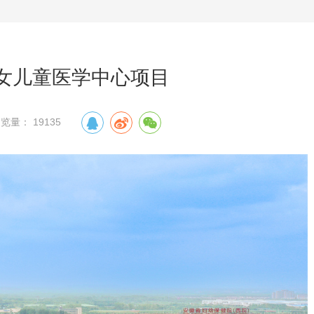
女儿童医学中心项目
览量： 19135