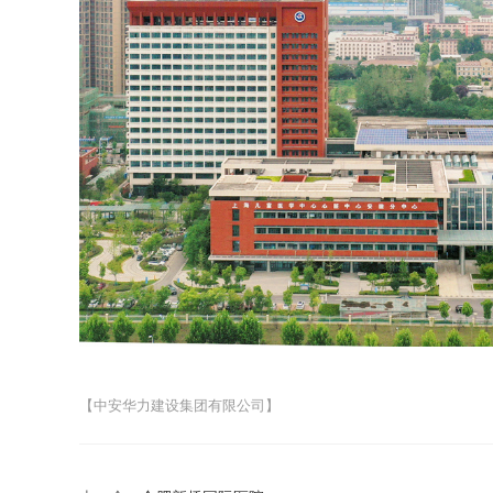
【中安华力建设集团有限公司】