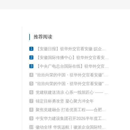
推荐阅读
【安徽日报】驻华外交官看安徽 皖企出海，向何处去？
1
【安徽国际传播中心】驻华外交官看安徽：从“看安徽”到“看世界”
2
【中央广电总台国际在线】驻华外交官参访中安华力感受“安徽建造”真材实料共寻合作新机遇
3
“欣欣向荣的中国・驻华外交官看安徽”国际传播活动启动仪式 暨皖企出海对接活动在合肥举办
4
“欣欣向荣的中国・驻华外交官看安徽” 国际传播活动走进中安华力
5
党建联建送清凉 心系一线筑匠心 —— 安徽省市政工程协会功能型党支部与中安华力开展夏日送清凉暨党建联建活动
6
锚定目标勇攻坚 凝心聚力冲全年
7
聚焦党建融合 打造优质工程——合肥市建筑业协会施工专委会党建活动在中安华力大房郢项目圆满举办
8
中安华力建设集团召开2026半年度工作会议
9
徽动全球 华筑远航丨徽派企业国际经贸合作联盟“工程+” 国际合作交流会在中安华力举办
10