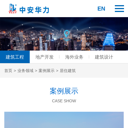
EN
建筑工程
地产开发
海外业务
建筑设计
首页
>
业务领域
>
案例展示
>
居住建筑
案例展示
CASE SHOW