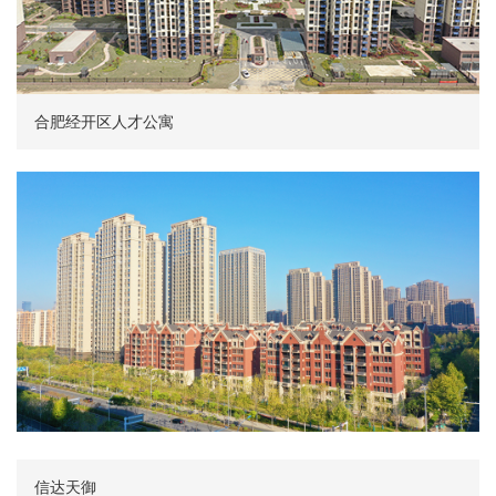
合肥经开区人才公寓
信达天御