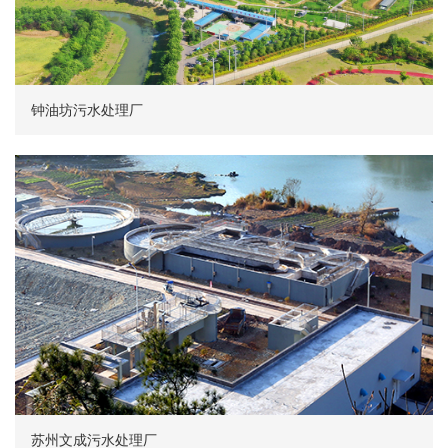
钟油坊污水处理厂
苏州文成污水处理厂