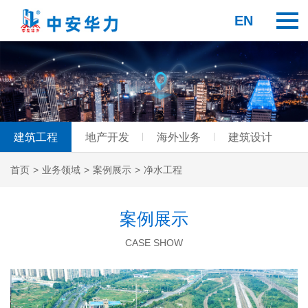
EN
建筑工程
地产开发
海外业务
建筑设计
首页
>
业务领域
>
案例展示
>
净水工程
案例展示
CASE SHOW