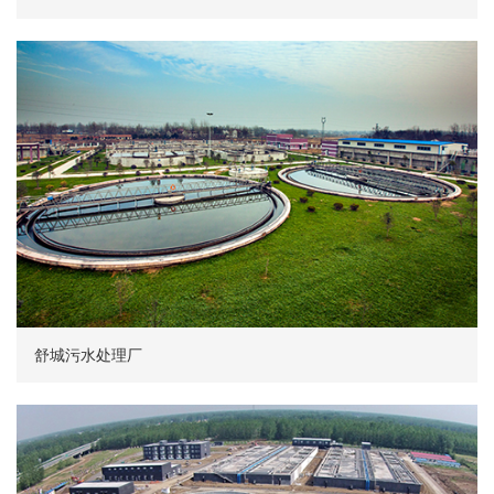
舒城污水处理厂