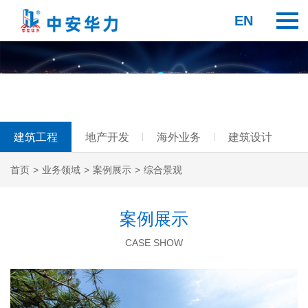
EN
建筑工程
地产开发
海外业务
建筑设计
首页
>
业务领域
>
案例展示
>
综合景观
案例展示
CASE SHOW